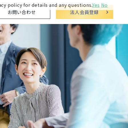
cy policy for details and any questions.
Yes
No
お問い合わせ
法人会員登録