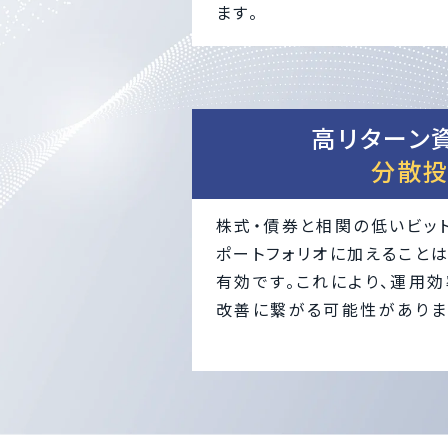
ます。
高リターン
分散
株式・債券と相関の低いビッ
ポートフォリオに加えること
有効です。これにより、運用効
改善に繋がる可能性がありま