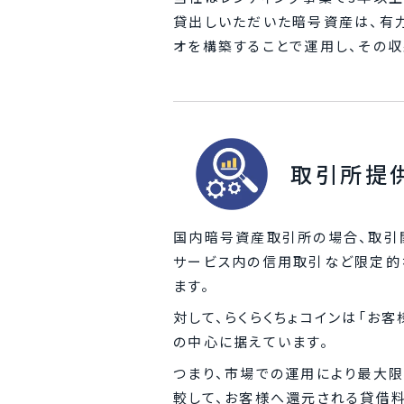
貸出しいただいた暗号資産は、有
オを構築することで運用し、その収
取引所提
国内暗号資産取引所の場合、取引
サービス内の信用取引など限定的
ます。
対して、らくらくちょコインは「お
の中心に据えています。
つまり、市場での運用により最大
較して、お客様へ還元される貸借