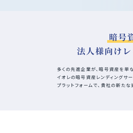
暗号
法人様向けレ
多くの先進企業が、暗号資産を単な
イオレの暗号資産レンディングサ
プラットフォームで、貴社の新たな