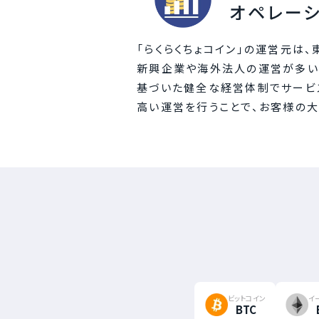
オペレー
「らくらくちょコイン」の運営元は
新興企業や海外法人の運営が多い
基づいた健全な経営体制でサービス
高い運営を行うことで、お客様の
ビットコイン
イ
BTC