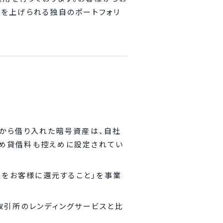
を上げられる独自のポートフォリ
から借り入れた暗号資産は、自社
め貸借料も控えめに設定されてい
益をお客様に還元すること」を事業
取引所のレンディングサービスと比