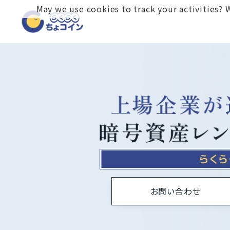
May we use cookies to track your activities? W
お問い合わせ