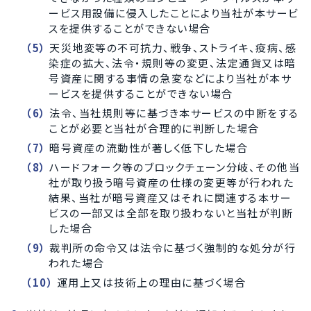
ービス用設備に侵入したことにより当社が本サービ
スを提供することができない場合
天災地変等の不可抗力、戦争、ストライキ、疫病、感
染症の拡大、法令・規則等の変更、法定通貨又は暗
号資産に関する事情の急変などにより当社が本サ
ービスを提供することができない場合
法令、当社規則等に基づき本サービスの中断をする
ことが必要と当社が合理的に判断した場合
暗号資産の流動性が著しく低下した場合
ハードフォーク等のブロックチェーン分岐、その他当
社が取り扱う暗号資産の仕様の変更等が行われた
結果、当社が暗号資産又はそれに関連する本サー
ビスの一部又は全部を取り扱わないと当社が判断
した場合
裁判所の命令又は法令に基づく強制的な処分が行
われた場合
運用上又は技術上の理由に基づく場合