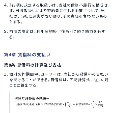
前3項に規定する取扱いは、当社の債務不履行を構成せ
ず、当該取扱いにより契約者に生じる損害について、当
社は、当社に過失がない限り、その責任を負わないもの
とする。
前項の規定は、利用契約終了後も引き続き効力を有す
る。
第4章 貸借料の支払い
第8条 貸借料の計算及び支払
個別契約期間中、ユーザーは、当社から貸借料の支払い
を受けることができる。貸借料は、下記計算式に従い、月
ごとに算出する。