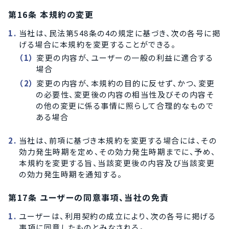
第16条 本規約の変更
当社は、民法第548条の4の規定に基づき、次の各号に掲
げる場合に本規約を変更することができる。
変更の内容が、ユーザーの一般の利益に適合する
場合
変更の内容が、本規約の目的に反せず、かつ、変更
の必要性、変更後の内容の相当性及びその内容そ
の他の変更に係る事情に照らして合理的なもので
ある場合
当社は、前項に基づき本規約を変更する場合には、その
効力発生時期を定め、その効力発生時期までに、予め、
本規約を変更する旨、当該変更後の内容及び当該変更
の効力発生時期を通知する。
第17条 ユーザーの同意事項、当社の免責
ユーザーは、利用契約の成立により、次の各号に掲げる
事項に同意したものとみなされる。