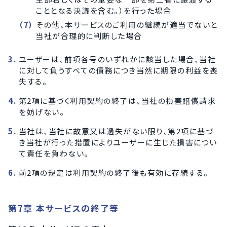
こととなる決議を含む。）を行った場合
その他、本サービスのご利用の継続が適当でないと
当社が合理的に判断した場合
ユーザーは、前項各号のいずれかに該当した場合、当社
に対して負うすべての債務につき当然に期限の利益を喪
失する。
第2項に基づく利用契約の終了は、当社の損害賠償請求
を妨げない。
当社は、当社に故意又は過失がない限り、第2項に基づ
き当社が行った措置によりユーザーに生じた損害につい
て責任を負わない。
前2項の規定は利用契約の終了後も有効に存続する。
第7章 本サービスの終了等