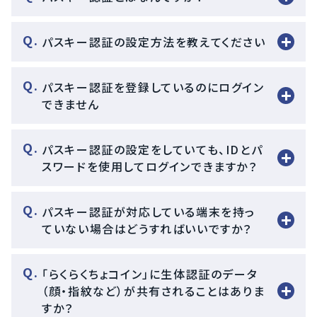
パスキー認証の設定方法を教えてください
パスキー認証を登録しているのにログイン
できません
パスキー認証の設定をしていても、IDとパ
スワードを使用してログインできますか？
パスキー認証が対応している端末を持っ
ていない場合はどうすればいいですか？
「らくらくちょコイン」に生体認証のデータ
（顔・指紋など）が共有されることはありま
すか？