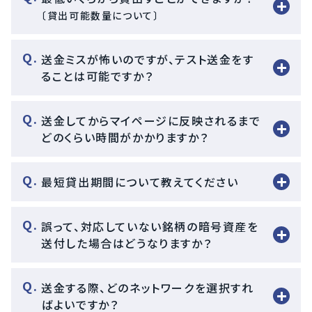
〔貸出可能数量について〕
送金ミスが怖いのですが、テスト送金をす
ることは可能ですか？
送金してからマイページに反映されるまで
どのくらい時間がかかりますか？
最短貸出期間について教えてください
誤って、対応していない銘柄の暗号資産を
送付した場合はどうなりますか？
送金する際、どのネットワークを選択すれ
ばよいですか？