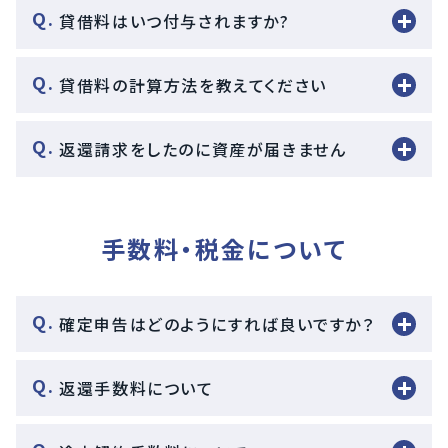
貸借料はいつ付与されますか?
貸借料の計算方法を教えてください
返還請求をしたのに資産が届きません
手数料・税金について
確定申告はどのようにすれば良いですか？
返還手数料について