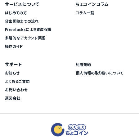
サービスについて
ちょコインコラム
はじめての方
コラム一覧
貸出開始までの流れ
Fireblocksによる資産保護
多層的なアカウント保護
操作ガイド
サポート
利用規約
お知らせ
個人情報の取り扱いについて
よくあるご質問
お問い合わせ
運営会社