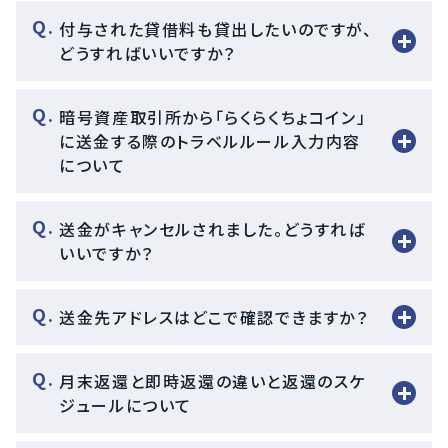
付与された貸借料も貸出したいのですが、
どうすればいいですか？
暗号資産取引所から「らくらくちょコイン」
に送金する際のトラベルルール入力内容
について
送金がキャンセルされました。どうすれば
いいですか？
送金先アドレスはどこで確認できますか？
月末返還と即時返還の違いと返還のスケ
ジュールについて