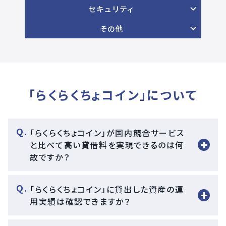
セキュリティ
その他
「らくらくちょコイン」について
「らくらくちょコイン」が国内競合サービス
と比べて高い貸借料を実現できるのは何
故ですか？
「らくらくちょコイン」に貸出した資産の運
用実績は確認できますか？