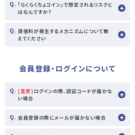
「らくらくちょコイン」で想定されるリスクと
はなんですか？
貸借料が発生するメカニズムについて教
えてください
会員登録・ログインについて
[重要]
ログインの際、認証コードが届かな
い場合
会員登録の際にメールが届かない場合