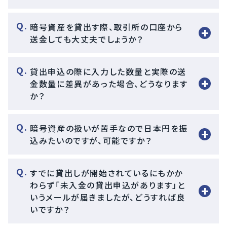
暗号資産を貸出す際、取引所の口座から
送金しても大丈夫でしょうか？
貸出申込の際に入力した数量と実際の送
金数量に差異があった場合、どうなります
か？
暗号資産の扱いが苦手なので日本円を振
込みたいのですが、可能ですか？
すでに貸出しが開始されているにもかか
わらず「未入金の貸出申込があります」と
いうメールが届きましたが、どうすれば良
いですか？