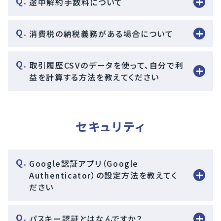
途中解約手数料について
消費税の納税義務がある場合について
取引履歴CSVのデータを使って、自分で利
益を計算する方法を教えてください
セキュリティ
Google認証アプリ（Google
Authenticator）の設定方法を教えてく
ださい
パスキー認証とはなんですか？