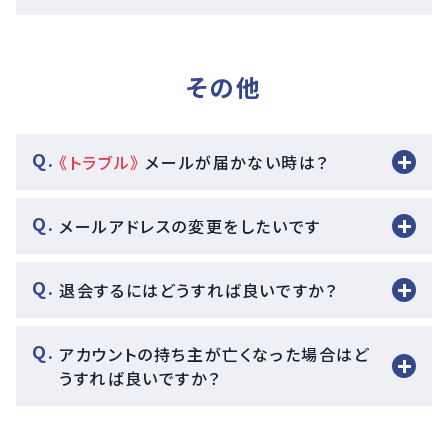
その他
《トラブル》
メールが届かない時は？
メールアドレスの変更をしたいです
退会するにはどうすれば良いですか？
アカウントの持ち主が亡くなった場合はど
うすれば良いですか？