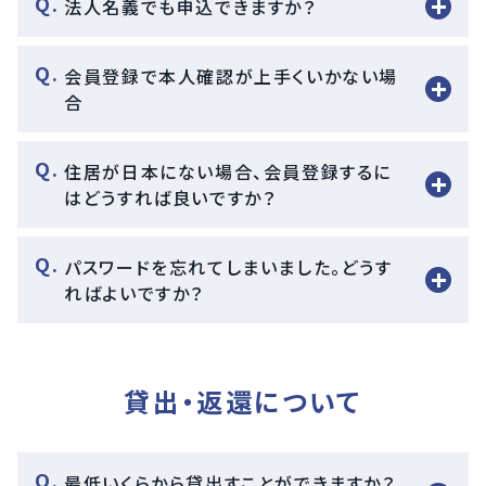
法人名義でも申込できますか？
会員登録で本人確認が上手くいかない場
合
住居が日本にない場合、会員登録するに
はどうすれば良いですか？
パスワードを忘れてしまいました。どうす
ればよいですか？
貸出・返還について
最低いくらから貸出すことができますか？