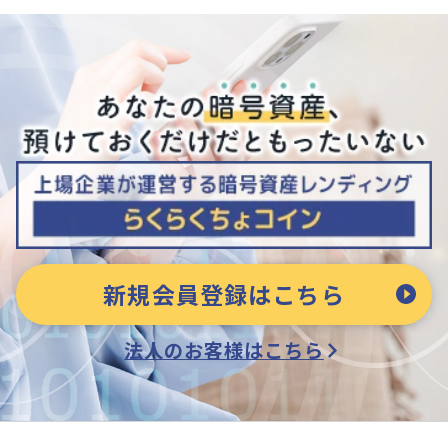
新規会員登録はこちら
法人のお客様はこちら