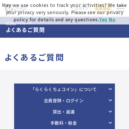
May we use cookies to track your activities? We take
ログイン
会員登録
your privacy very seriously. Please see our privacy
policy for details and any questions.
Yes
No
HOME
サポート
よくあるご質問
よくあるご質問
「らくらくちょコイン」について
会員登録・ログイン
貸出・返還
手数料・税金