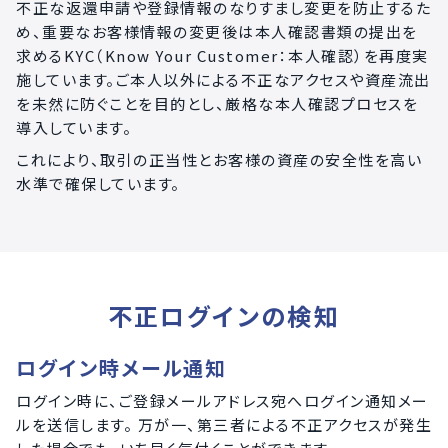
不正な返還申請や登録情報のなりすまし変更を防止するた
め、重要なお客様情報の変更後は本人確認書類の提出を
求めるKYC（Know Your Customer：本人確認）を再度実
施しています。ご本人以外による不正なアクセスや資産流出
を未然に防ぐことを目的とし、厳格な本人確認プロセスを
導入しています。
これにより、取引の正当性とお客様の資産の安全性を高い
水準で確保しています。
不正ログインの検知
ログイン時メール通知
ログイン時に、ご登録メールアドレス宛へログイン通知メー
ルを送信します。 万が一、第三者による不正アクセスが発生