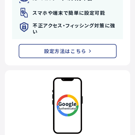
スマホや端末で簡単に設定可能
不正アクセス・フィッシング対策に強
い
設定方法はこちら