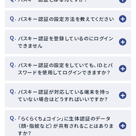
パスキー認証の設定方法を教えてください
パスキー認証を登録しているのにログイン
できません
パスキー認証の設定をしていても、IDとパ
スワードを使用してログインできますか？
パスキー認証が対応している端末を持っ
ていない場合はどうすればいいですか？​
「らくらくちょコイン」に生体認証のデータ
（顔・指紋など）が共有されることはありま
すか？​​