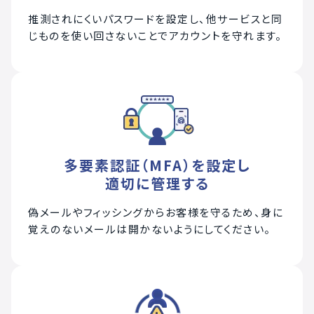
推測されにくいパスワードを設定し、他サービスと同
じものを使い回さないことでアカウントを守れます。
多要素認証（MFA）を設定し
適切に管理する
偽メールやフィッシングからお客様を守るため、身に
覚えのないメールは開かないようにしてください。