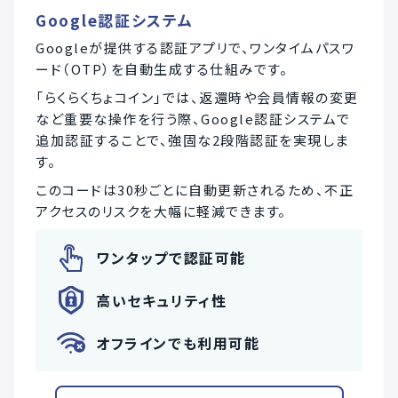
Google認証システム
Googleが提供する認証アプリで、ワンタイムパスワ
ード（OTP）を自動生成する仕組みです。
「らくらくちょコイン」では、返還時や会員情報の変更
など重要な操作を行う際、Google認証システムで
追加認証することで、強固な2段階認証を実現しま
す。
このコードは30秒ごとに自動更新されるため、不正
アクセスのリスクを大幅に軽減できます。
ワンタップで認証可能
高いセキュリティ性
オフラインでも利用可能