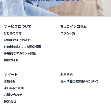
サービスについて
ちょコインコラム
はじめての方
コラム一覧
貸出開始までの流れ
Fireblocksによる資産保護
多層的なアカウント保護
操作ガイド
サポート
利用規約
お知らせ
個人情報の取り扱いについて
よくあるご質問
お問い合わせ
運営会社