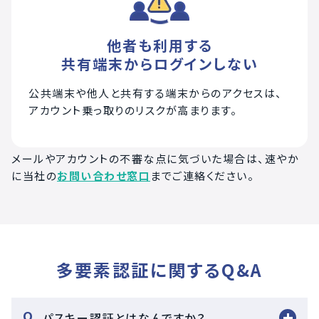
他者も利用する
共有端末からログインしない
公共端末や他人と共有する端末からのアクセスは、
アカウント乗っ取りのリスクが高まります。
メールやアカウントの不審な点に気づいた場合は、速やか
に当社の
お問い合わせ窓口
までご連絡ください。
多要素認証に関するQ&A
パスキー認証とはなんですか？