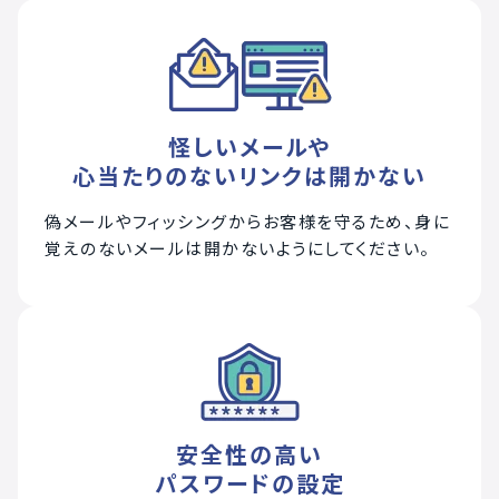
怪しいメールや
心当たりのないリンクは開かない
偽メールやフィッシングからお客様を守るため、身に
覚えのないメールは開かないようにしてください。
安全性の高い
パスワードの設定