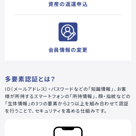
資産の返還申込
会員情報の変更
多要素認証とは？
ID（メールアドレス）・パスワードなどの「知識情報」、お客
様が所持するスマートフォンの「所持情報」、顔・指紋などの
「生体情報」の3つの要素から2つ以上を組み合わせて認証
を行うことで、セキュリティを高める仕組みです。