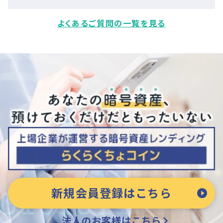
よくあるご質問の一覧を見る
新規会員登録はこちら
法人のお客様はこちら