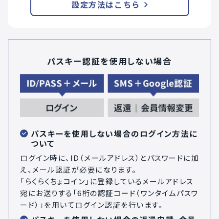
設定方法はこちら
パスキー認証を使用しない場合
パスキーを使用しない場合のログイン方法に
ついて
ログイン時に、ID（メールアドレス）とパスワードに加
え、メール認証が必要になります。
「らくらくちょコイン」に登録しているメールアドレス
宛にお送りする「6桁の認証コード（ワンタイムパスワ
ード）」を用いてログイン認証を行います。