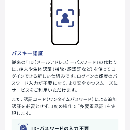
パスキー認証
従来の「ID（メールアドレス）＋パスワード」の代わり
に、端末や生体認証（指紋・顔認証など）を使ってロ
グインできる新しい仕組みです。ログインの都度のパ
スワード入力が不要になり、より安全かつスムーズに
サービスをご利用いただけます。
また、認証コード（ワンタイムパスワード）による追加
認証を必要とせず、1度の操作で「多要素認証」を実
現します。
ID・パスワードの入力不要