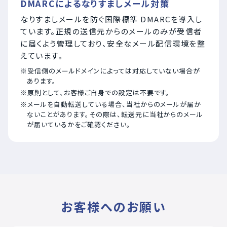
DMARCによるなりすましメール対策
なりすましメールを防ぐ国際標準 DMARCを導入し
ています。正規の送信元からのメールのみが受信者
に届くよう管理しており、安全なメール配信環境を整
えています。
受信側のメールドメインによっては対応していない場合が
あります。
原則として、お客様ご自身での設定は不要です。
メールを自動転送している場合、当社からのメールが届か
ないことがあります。その際は、転送元に当社からのメール
が届いているかをご確認ください。
お客様へのお願い