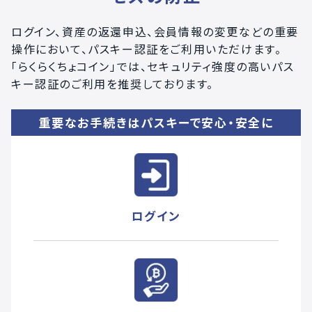
ログイン、資産の返還申込、会員情報の変更などの重要
操作において、パスキー認証をご利用いただけます。
「らくらくちょコイン」では、セキュリティ強度の高いパス
キー認証のご利用を推奨しております。
重要なお手続きはパスキーで安心・安全に
ログイン