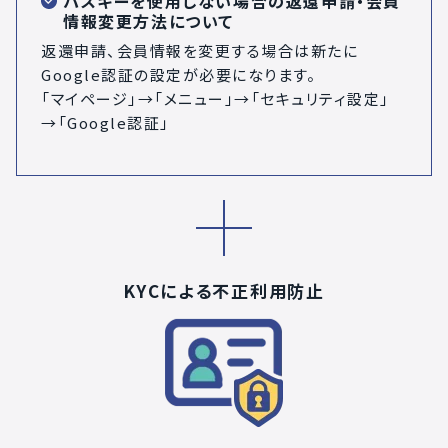
パスキーを使用しない場合の返還申請・会員
情報変更方法について
返還申請、会員情報を変更する場合は新たに
Google認証の設定が必要になります。
「マイページ」→「メニュー」→「セキュリティ設定」
→「Google認証」
KYCによる不正利用防止