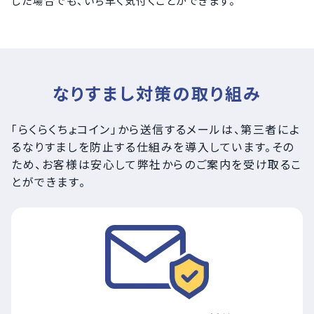
した場合でも、いち早く気付くことができます。
なりすまし対策の取り組み
「らくらくちょコイン」から送信するメールは、第三者によ
るなりすましを防止する仕組みを導入しています。その
ため、お客様は安心して弊社からのご案内を受け取るこ
とができます。