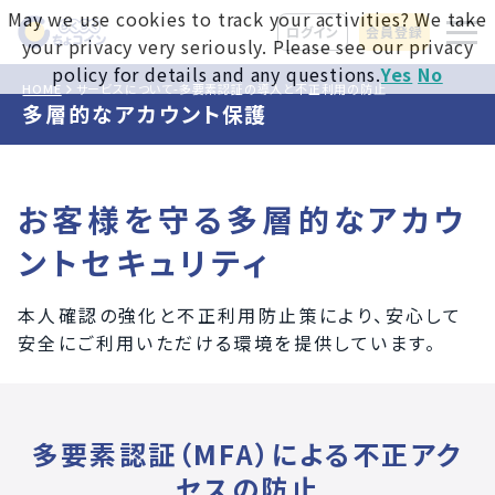
May we use cookies to track your activities? We take
ログイン
会員登録
your privacy very seriously. Please see our privacy
policy for details and any questions.
Yes
No
HOME
サービスについて-多要素認証の導入と不正利用の防止
多層的なアカウント保護
お客様を守る多層的なアカウ
ントセキュリティ
本人確認の強化と不正利用防止策により、安心して
安全にご利用いただける環境を提供しています。
多要素認証（MFA）による不正アク
セスの防止