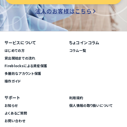
法人のお客様はこちら
サービスについて
ちょコインコラム
はじめての方
コラム一覧
貸出開始までの流れ
Fireblocksによる資産保護
多層的なアカウント保護
操作ガイド
サポート
利用規約
お知らせ
個人情報の取り扱いについて
よくあるご質問
お問い合わせ