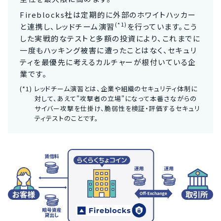
Fireblocks社は定期的に外部のホワイトハッカー
(*1)
と連携し、レッドチーム演習
を行っています。こう
した実戦的なテストと多額の投資により、これまでに
一度もハッキング被害に遭ったことはなく、セキュリ
ティを最優先に考えるカルチャーが根付いている企
業です。
レッドチーム演習とは、企業や組織のセキュリティ体制に
対して、あえて"攻撃者の立場"になって本番さながらの
サイバー攻撃を仕掛け、脆弱性を検証・評価するセキュリ
ティテストのことです。