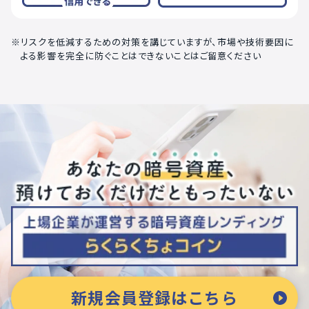
リスクを低減するための対策を講じていますが、市場や技術要因に
よる影響を完全に防ぐことはできないことはご留意ください
新規会員登録はこちら