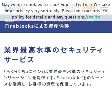
May we use cookies to track your activities? We take
ログイン
会員登録
your privacy very seriously. Please see our privacy
policy for details and any questions.
Yes
No
HOME
サービスについて-お客様の資産を保護するセキュリティ体制
Fireblocksによる資産保護
業界最高水準のセキュリティ
サービス
「らくらくちょコイン」は業界最高水準のセキュリティ
ソリューションを提供する、Fireblocks社のサービ
スを活用し、お客様の資産を保護しています。