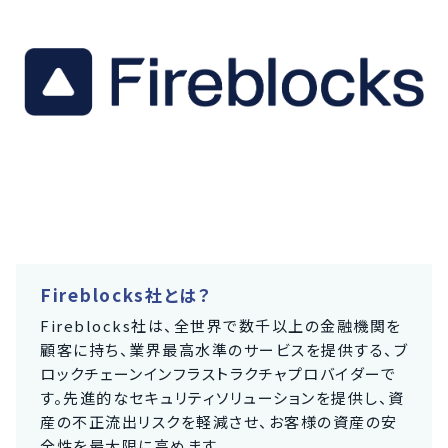
Fireblocks社とは？
Fireblocks社は、全世界で数千以上の金融機関を
顧客に持ち、業界最高水準のサービスを提供する、ブ
ロックチェーンインフラストラクチャプロバイダーで
す。先進的なセキュリティソリューションを提供し、資
産の不正流出リスクを軽減させ、お客様の資産の安
全性を最大限に高めます。