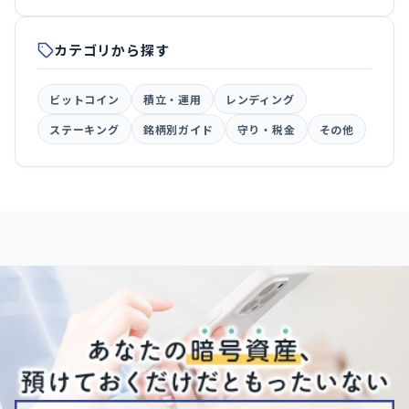
カテゴリから探す
ビットコイン
積立・運用
レンディング
ステーキング
銘柄別ガイド
守り・税金
その他