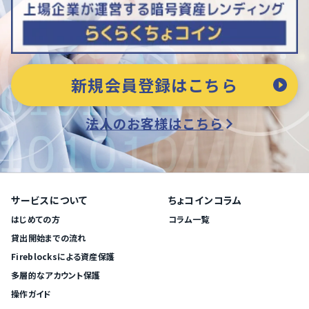
新規会員登録はこちら
法人のお客様はこちら
サービスについて
ちょコインコラム
はじめての方
コラム一覧
貸出開始までの流れ
Fireblocksによる資産保護
多層的なアカウント保護
操作ガイド