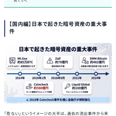
見ていく
【国内編】日本で起きた暗号資産の重大事
件
「危ない」というイメージの大半は、過去の流出事件から来