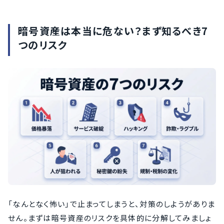
暗号資産は本当に危ない？まず知るべき7
つのリスク
「なんとなく怖い」で止まってしまうと、対策のしようがありま
せん。まずは暗号資産のリスクを具体的に分解してみましょ