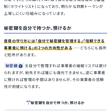
制（ホワイトリスト）になっており、明らかな詐欺トークンが
上場しにくい仕組みになっています。
秘密鍵を自分で持つか、預けるか
資産の守り方には「自分で秘密鍵を管理する」「信頼できる
事業者に預ける」の2つの方向性がある
——どちらにも長所
と短所があります。
秘密鍵
を自分で管理すれば事業者の破綻リスクは避け
られますが、紛失すれば誰にも復元できません。逆に事業者
に預ければ管理の手間はありませんが、その事業者の信頼
性が前提になります。
秘密鍵を自分で持つか、預けるか