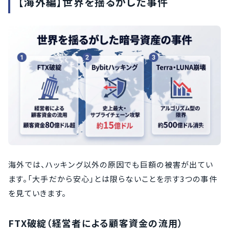
【海外編】世界を揺るがした事件
海外では、ハッキング以外の原因でも巨額の被害が出てい
ます。「大手だから安心」とは限らないことを示す3つの事件
を見ていきます。
FTX破綻（経営者による顧客資金の流用）